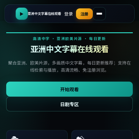
登录
▶
注册
亚洲中文字幕在线观看
高清中字 · 亚洲欧美片源 · 每日更新
亚洲中文字幕在线观看
聚合亚洲、欧美片源，多画质中文字幕，每日更新推荐；支持在
线检索与播放，高清流畅、免注册浏览。
开始观看
日剧专区